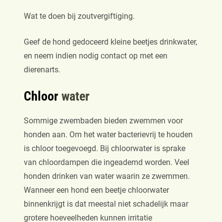
Wat te doen bij zoutvergiftiging.
Geef de hond gedoceerd kleine beetjes drinkwater,
en neem indien nodig contact op met een
dierenarts.
Chloor
water
Sommige zwembaden bieden zwemmen voor
honden aan. Om het water bacterievrij te houden
is chloor toegevoegd. Bij chloorwater is sprake
van chloordampen die ingeademd worden. Veel
honden drinken van water waarin ze zwemmen.
Wanneer een hond een beetje chloorwater
binnenkrijgt is dat meestal niet schadelijk maar
grotere hoeveelheden kunnen irritatie