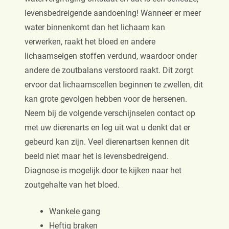
levensbedreigende aandoening! Wanneer er meer
water binnenkomt dan het lichaam kan
verwerken, raakt het bloed en andere
lichaamseigen stoffen verdund, waardoor onder
andere de zoutbalans verstoord raakt. Dit zorgt
ervoor dat lichaamscellen beginnen te zwellen, dit
kan grote gevolgen hebben voor de hersenen.
Neem bij de volgende verschijnselen contact op
met uw dierenarts en leg uit wat u denkt dat er
gebeurd kan zijn. Veel dierenartsen kennen dit
beeld niet maar het is levensbedreigend.
Diagnose is mogelijk door te kijken naar het
zoutgehalte van het bloed.
Wankele gang
Heftig braken