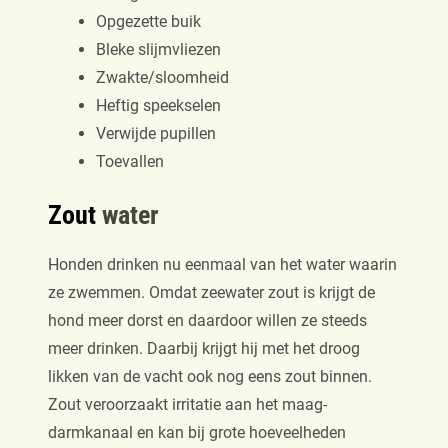
Opgezette buik
Bleke slijmvliezen
Zwakte/sloomheid
Heftig speekselen
Verwijde pupillen
Toevallen
Zout
water
Honden drinken nu eenmaal van het water waarin
ze zwemmen. Omdat zeewater zout is krijgt de
hond meer dorst en daardoor willen ze steeds
meer drinken. Daarbij krijgt hij met het droog
likken van de vacht ook nog eens zout binnen.
Zout veroorzaakt irritatie aan het maag-
darmkanaal en kan bij grote hoeveelheden