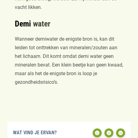
vacht likken.
Demi
water
Wanneer demiwater de enigste bron is, kan dit
leiden tot onttrekken van mineralen/zouten aan
het lichaam. Dit komt omdat demi water geen
mineralen bevat. Een klein beetje kan geen kwaad,
maar als het de enigste bron is loop je
gezondheidsrisico’s.
WAT VIND JE ERVAN?