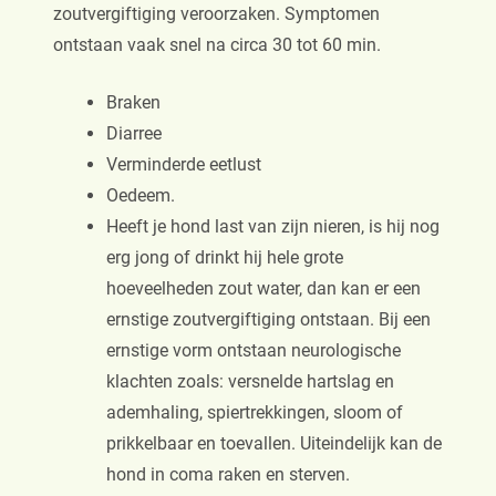
zoutvergiftiging veroorzaken. Symptomen
ontstaan vaak snel na circa 30 tot 60 min.
Braken
Diarree
Verminderde eetlust
Oedeem.
Heeft je hond last van zijn nieren, is hij nog
erg jong of drinkt hij hele grote
hoeveelheden zout water, dan kan er een
ernstige zoutvergiftiging ontstaan. Bij een
ernstige vorm ontstaan neurologische
klachten zoals: versnelde hartslag en
ademhaling, spiertrekkingen, sloom of
prikkelbaar en toevallen. Uiteindelijk kan de
hond in coma raken en sterven.