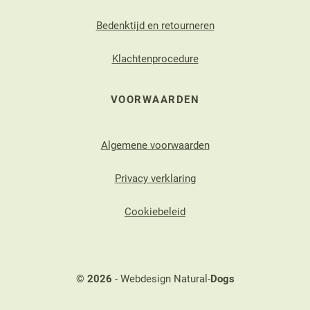
Bedenktijd en retourneren
Klachtenprocedure
VOORWAARDEN
Algemene voorwaarden
Privacy verklaring
Cookiebeleid
©
2026
- Webdesign Natural-
Dogs