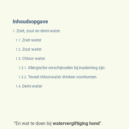
Inhoudsopgave
Zoet, zout en demi water
Zoet water
Zout water
Chloor water
Allergische verschijnselen bij inademing zijn:
Teveel chloorwater drinken voorkomen.
Demi water
“En wat te doen bij
watervergiftiging hond
“.