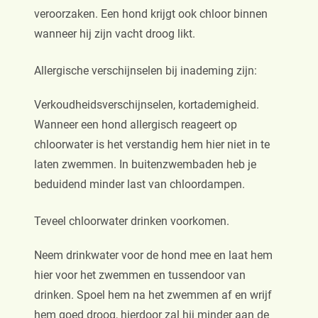
veroorzaken. Een hond krijgt ook chloor binnen
wanneer hij zijn vacht droog likt.
Allergische verschijnselen bij inademing zijn:
Verkoudheidsverschijnselen, kortademigheid.
Wanneer een hond allergisch reageert op
chloorwater is het verstandig hem hier niet in te
laten zwemmen. In buitenzwembaden heb je
beduidend minder last van chloordampen.
Teveel chloorwater drinken voorkomen.
Neem drinkwater voor de hond mee en laat hem
hier voor het zwemmen en tussendoor van
drinken. Spoel hem na het zwemmen af en wrijf
hem goed droog, hierdoor zal hij minder aan de