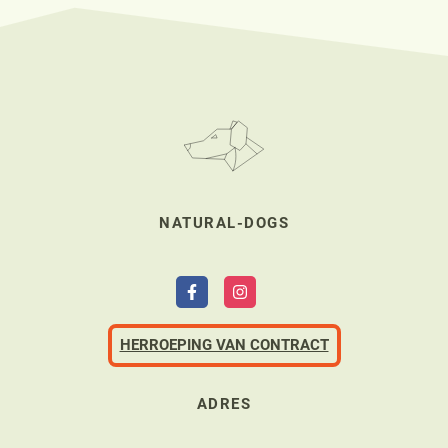
NATURAL-DOGS
HERROEPING VAN CONTRACT
ADRES