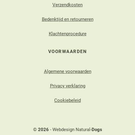
Verzendkosten
Bedenktijd en retourneren
Klachtenprocedure
VOORWAARDEN
Algemene voorwaarden
Privacy verklaring
Cookiebeleid
©
2026
- Webdesign Natural-
Dogs