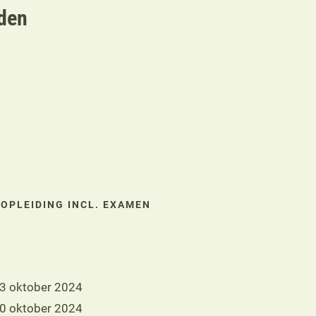
den
 OPLEIDING INCL. EXAMEN
3 oktober 2024
0 oktober 2024