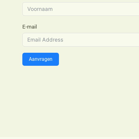
E-mail
Aanvragen