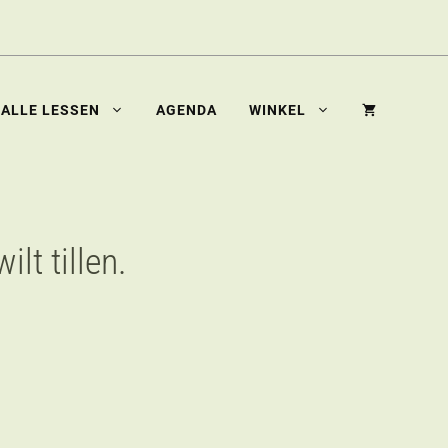
ALLE LESSEN
AGENDA
WINKEL
ilt tillen.