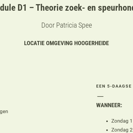
dule D1 – Theorie zoek- en speurhon
Door Patricia Spee
LOCATIE OMGEVING HOOGERHEIDE
EEN 5-DAAGSE
WANNEER:
ngen
Zondag 1
Zondag 2