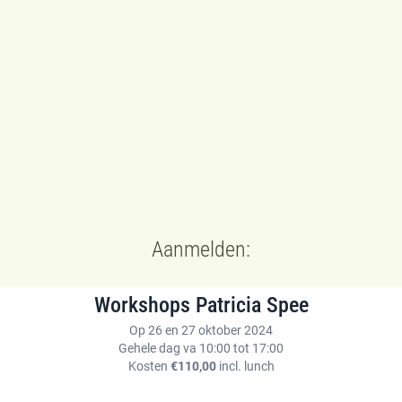
Aanmelden:
Workshops Patricia Spee
Op 26 en 27 oktober 2024
Gehele dag va 10:00 tot 17:00
Kosten
€110,00
incl. lunch