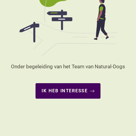
Onder begeleiding van het Team van Natural-Dogs
IK HEB INTERESSE