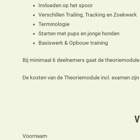
Invloeden op het spoor
Verschillen Trailing, Tracking en Zoekwerk
Terminologie
Starten met pups en jonge honden
Basiswerk & Opbouw training
Bij minimaal 6 deelnemers gaat de theoriemodule 
De kosten van de Theoriemodule incl. examen zij
V
Voornaam