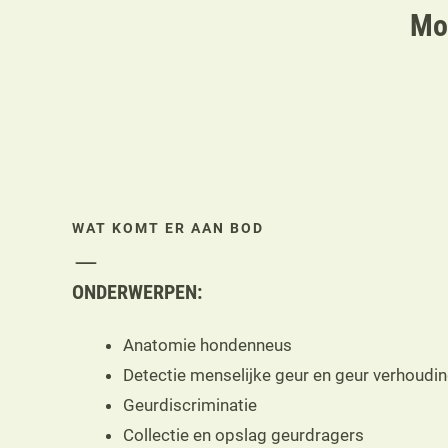
Mo
WAT KOMT ER AAN BOD
ONDERWERPEN:
Anatomie hondenneus
Detectie menselijke geur en geur verhoudi
Geurdiscriminatie
Collectie en opslag geurdragers