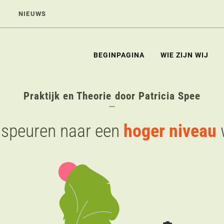
NIEUWS
BEGINPAGINA
WIE ZIJN WIJ
Praktijk en Theorie door Patricia Spee
 speuren naar een
hoger niveau
w