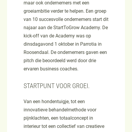
maar ook ondernemers met een
groeiambitie verder te helpen. Een groep
van 10 succesvolle ondernemers start dit
najaar aan de StartToGrow Academy. De
kick-off van de Academy was op
dinsdagavond 1 oktober in Parrotia in
Roosendaal. De ondernemers gaven een
pitch die beoordeeld werd door drie
ervaren business coaches.
STARTPUNT VOOR GROEI.
Van een hondentuigje, tot een
innovatieve behandelmethode voor
pijnklachten, een totaalconcept in
interieur tot een collectief van creatieve