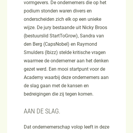
vormgevers. De ondernemers die op het
podium stonden waren divers en
onderscheiden zich elk op een unieke
wijze. De jury bestaande uit Nicky Broos
(bestuurslid StartToGrow), Sandra van
den Berg (CapsNobel) en Raymond
Smulders (Ibizz) stelde kritische vragen
waarmee de ondernemer aan het denken
gezet werd. Een mooi startpunt voor de
Academy waarbij deze ondernemers aan
de slag gaan met de kansen en
bedreigingen die zij tegen komen.
AAN DE SLAG.
Dat ondernemerschap volop leeft in deze