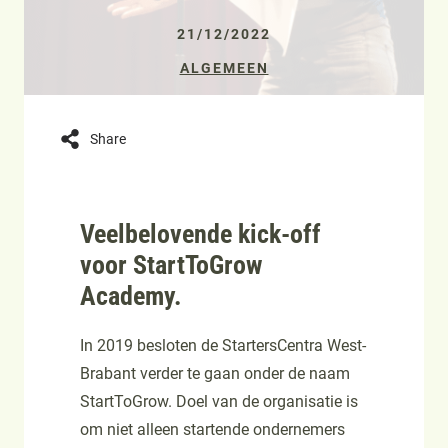
21/12/2022
ALGEMEEN
Share
Veelbelovende kick-off
voor StartToGrow
Academy.
In 2019 besloten de StartersCentra West-
Brabant verder te gaan onder de naam
StartToGrow. Doel van de organisatie is
om niet alleen startende ondernemers