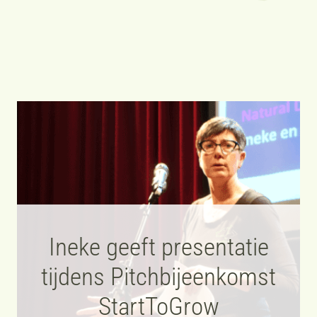
Ineke geeft presentatie
tijdens Pitchbijeenkomst
StartToGrow