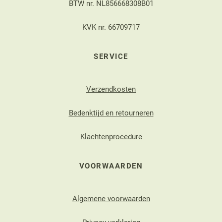
BTW nr. NL856668308B01
KVK nr. 66709717
SERVICE
Verzendkosten
Bedenktijd en retourneren
Klachtenprocedure
VOORWAARDEN
Algemene voorwaarden