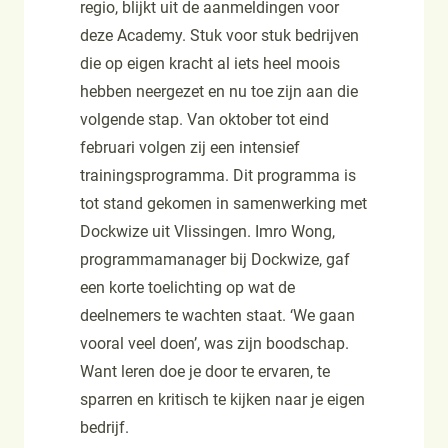
regio, blijkt uit de aanmeldingen voor
deze Academy. Stuk voor stuk bedrijven
die op eigen kracht al iets heel moois
hebben neergezet en nu toe zijn aan die
volgende stap. Van oktober tot eind
februari volgen zij een intensief
trainingsprogramma. Dit programma is
tot stand gekomen in samenwerking met
Dockwize uit Vlissingen. Imro Wong,
programmamanager bij Dockwize, gaf
een korte toelichting op wat de
deelnemers te wachten staat. ‘We gaan
vooral veel doen’, was zijn boodschap.
Want leren doe je door te ervaren, te
sparren en kritisch te kijken naar je eigen
bedrijf.