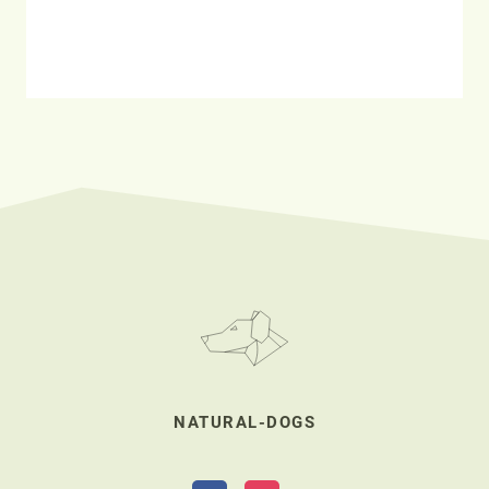
NATURAL-DOGS