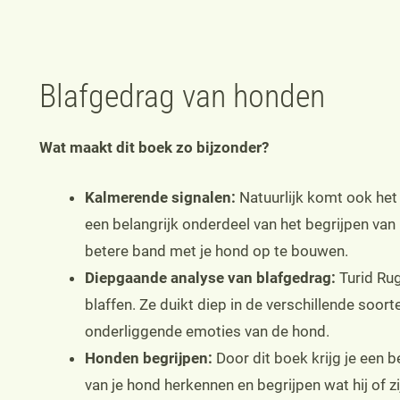
Blafgedrag van honden
Wat maakt dit boek zo bijzonder?
Kalmerende signalen:
Natuurlijk komt ook het
een belangrijk onderdeel van het begrijpen v
betere band met je hond op te bouwen.
Diepgaande analyse van blafgedrag:
Turid Rug
blaffen. Ze duikt diep in de verschillende soor
onderliggende emoties van de hond.
Honden begrijpen:
Door dit boek krijg je een bet
van je hond herkennen en begrijpen wat hij of zij