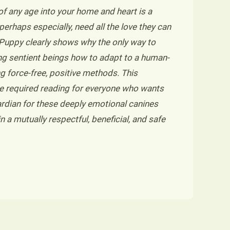
of any age into your home and heart is a
perhaps especially, need all the love they can
 Puppy clearly shows why the only way to
ing sentient beings how to adapt to a human-
ng force-free, positive methods. This
be required reading for everyone who wants
rdian for these deeply emotional canines
 a mutually respectful, beneficial, and safe