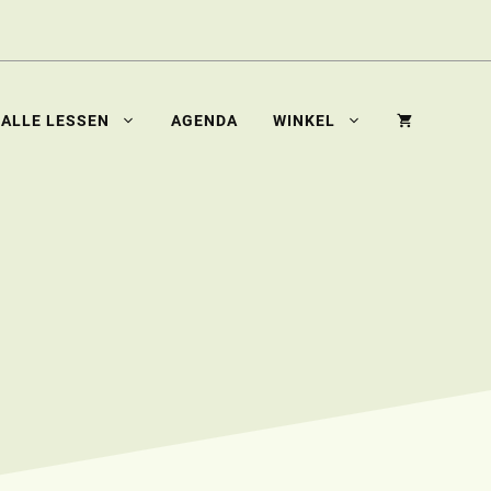
ALLE LESSEN
AGENDA
WINKEL