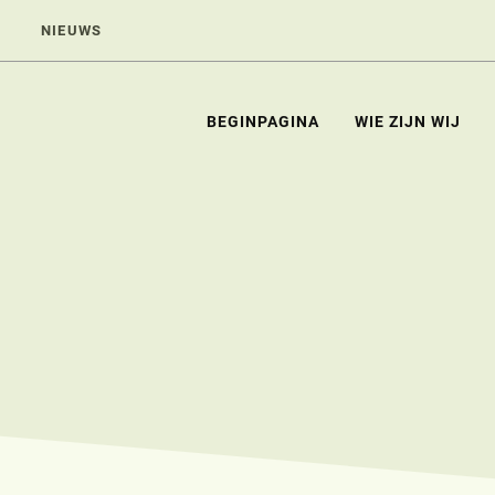
NIEUWS
BEGINPAGINA
WIE ZIJN WIJ