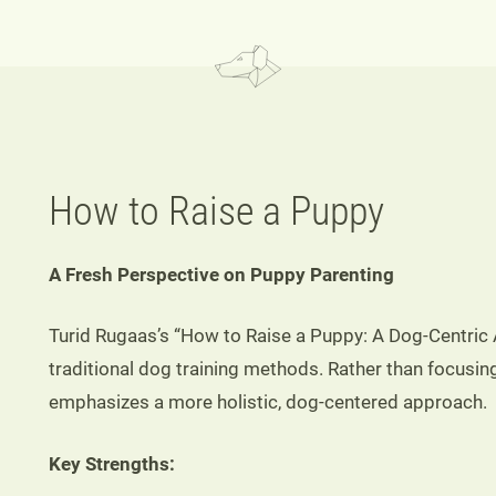
How to Raise a Puppy
A Fresh Perspective on Puppy Parenting
Turid Rugaas’s “How to Raise a Puppy: A Dog-Centric 
traditional dog training methods. Rather than focusin
emphasizes a more holistic, dog-centered approach.
Key Strengths: