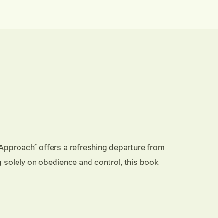
Approach” offers a refreshing departure from
g solely on obedience and control, this book