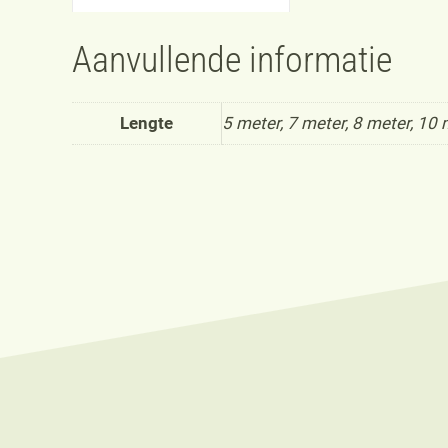
Aanvullende informatie
Lengte
5 meter, 7 meter, 8 meter, 10