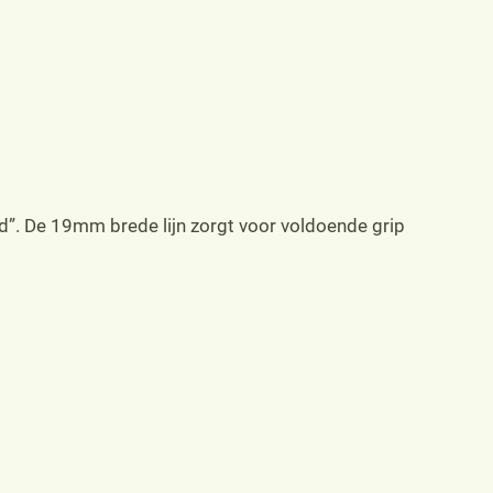
d”. De 19mm brede lijn zorgt voor voldoende grip