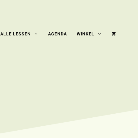
ALLE LESSEN
AGENDA
WINKEL