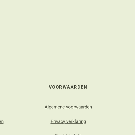
VOORWAARDEN
Algemene voorwaarden
en
Privacy verklaring