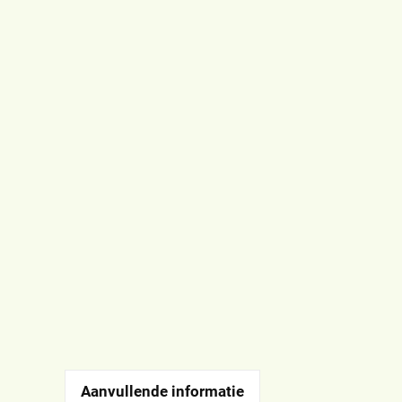
Aanvullende informatie