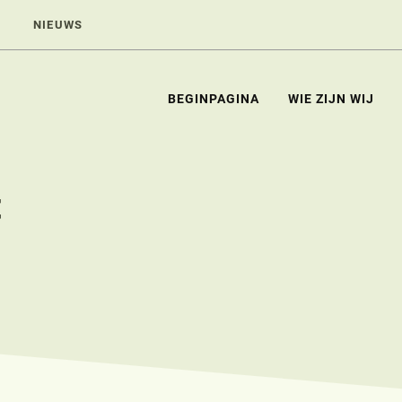
NIEUWS
BEGINPAGINA
WIE ZIJN WIJ
t