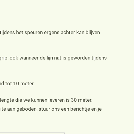
tijdens het speuren ergens achter kan blijven
ip, ook wanneer de lijn nat is geworden tijdens
nd tot 10 meter.
e lengte die we kunnen leveren is 30 meter.
site aan geboden, stuur ons een berichtje en je