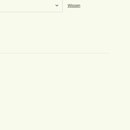
Wissen