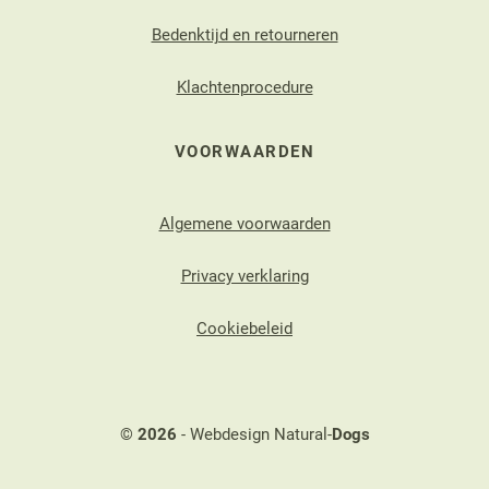
Bedenktijd en retourneren
Klachtenprocedure
VOORWAARDEN
Algemene voorwaarden
Privacy verklaring
Cookiebeleid
©
2026
- Webdesign Natural-
Dogs