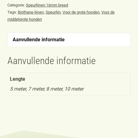
Categorie:
Speurlijnen 16mm breed
Tags:
Biothane-lijnen
,
Speurlijn
,
Voor de grote honden
,
Voor de
middelgrote honden
Aanvullende informatie
Aanvullende informatie
Lengte
5 meter, 7 meter, 8 meter, 10 meter