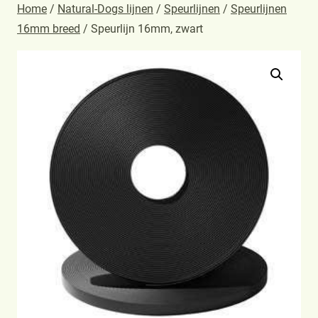
Home
/
Natural-Dogs lijnen
/
Speurlijnen
/
Speurlijnen
16mm breed
/ Speurlijn 16mm, zwart