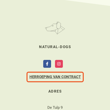
NATURAL-DOGS
HERROEPING VAN CONTRACT
ADRES
De Tulp 9