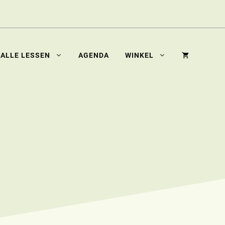
ALLE LESSEN
AGENDA
WINKEL