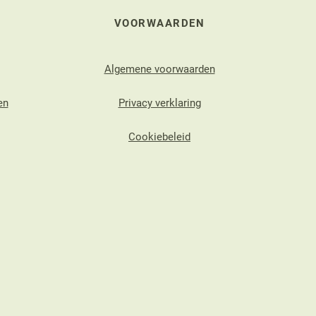
VOORWAARDEN
Algemene voorwaarden
en
Privacy verklaring
Cookiebeleid