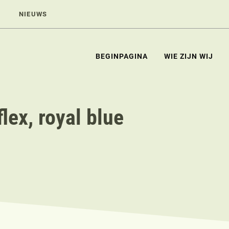
NIEUWS
BEGINPAGINA
WIE ZIJN WIJ
lex, royal blue