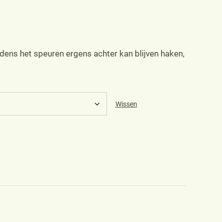
jdens het speuren ergens achter kan blijven haken,
Wissen