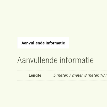
Aanvullende informatie
Aanvullende informatie
Lengte
5 meter, 7 meter, 8 meter, 10