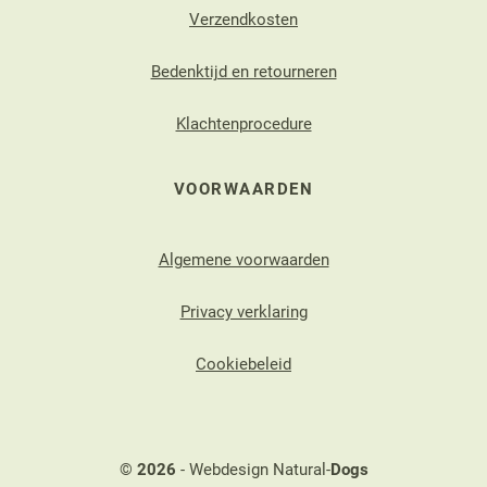
Verzendkosten
Bedenktijd en retourneren
Klachtenprocedure
VOORWAARDEN
Algemene voorwaarden
Privacy verklaring
Cookiebeleid
©
2026
- Webdesign Natural-
Dogs