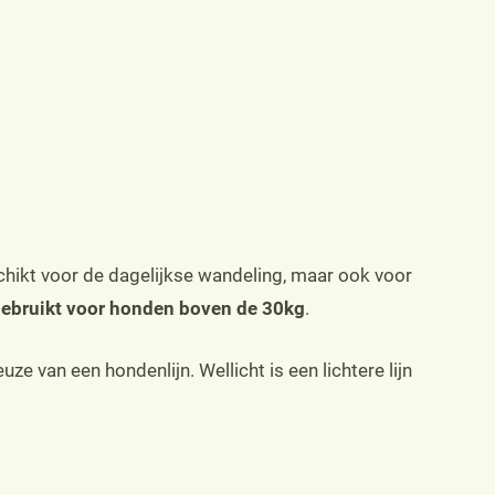
chikt voor de dagelijkse wandeling, maar ook voor
gebruikt voor honden boven de 30kg
.
ze van een hondenlijn. Wellicht is een lichtere lijn