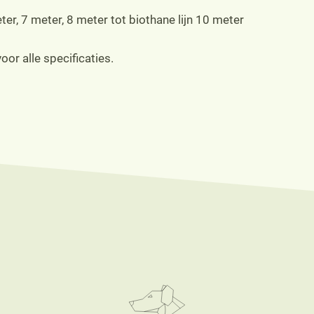
eter, 7 meter, 8 meter tot biothane lijn 10 meter
oor alle specificaties.