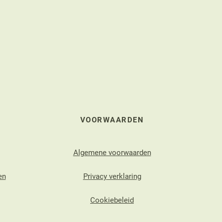
VOORWAARDEN
Algemene voorwaarden
en
Privacy verklaring
Cookiebeleid