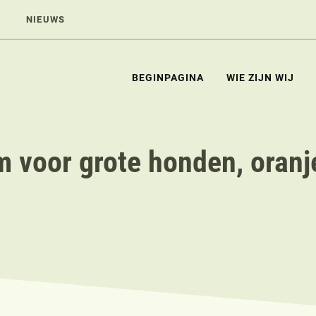
NIEUWS
BEGINPAGINA
WIE ZIJN WIJ
 voor grote honden, oranj