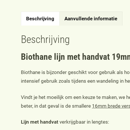
Beschrijving
Aanvullende informatie
Beschrijving
Biothane lijn met handvat 19m
Biothane is bijzonder geschikt voor gebruik als h
intensief gebruik zoals tijdens een wandeling in 
Vindt je het moeilijk om een keuze te maken, we
beter, in dat geval is de smallere
16mm brede vers
Lijn met handvat
verkrijgbaar in lengtes: