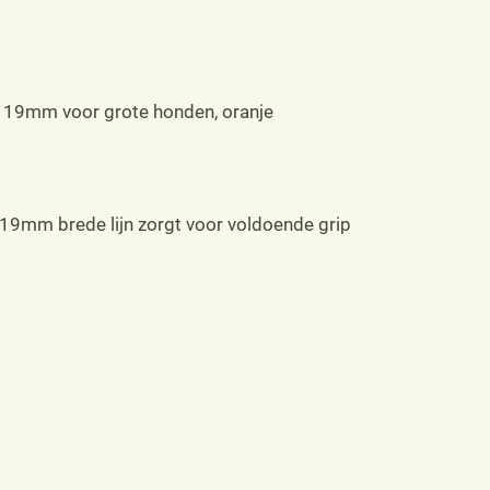
t 19mm voor grote honden, oranje
 19mm brede lijn zorgt voor voldoende grip