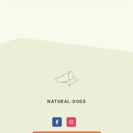
NATURAL-DOGS