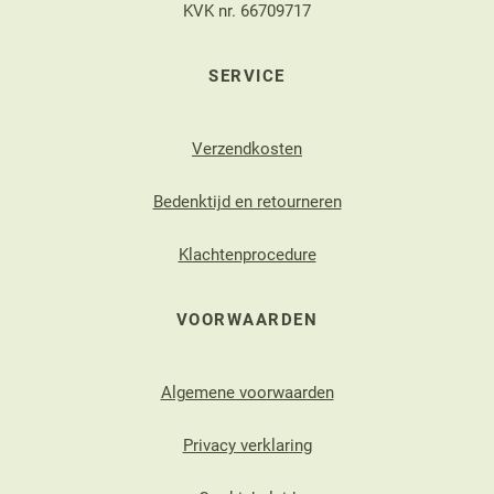
KVK nr. 66709717
SERVICE
Verzendkosten
Bedenktijd en retourneren
Klachtenprocedure
VOORWAARDEN
Algemene voorwaarden
Privacy verklaring