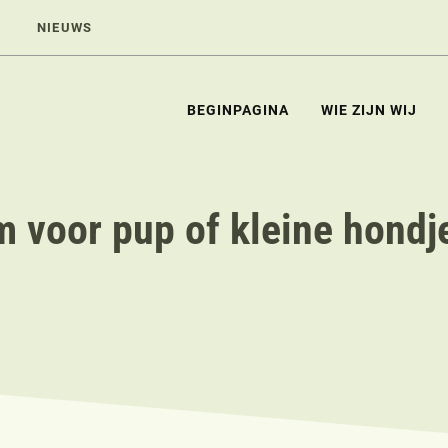
NIEUWS
BEGINPAGINA
WIE ZIJN WIJ
 voor pup of kleine hondje