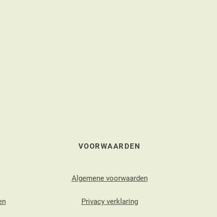
VOORWAARDEN
Algemene voorwaarden
en
Privacy verklaring