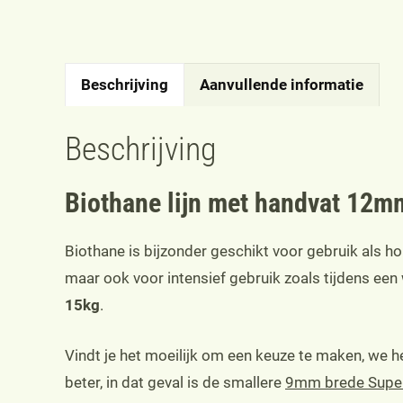
Beschrijving
Aanvullende informatie
Beschrijving
Biothane lijn met handvat 12m
Biothane is bijzonder geschikt voor gebruik als h
maar ook voor intensief gebruik zoals tijdens een
15kg
.
Vindt je het moeilijk om een keuze te maken, we
beter, in dat geval is de smallere
9mm brede Superf