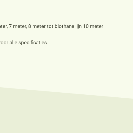
eter, 7 meter, 8 meter tot biothane lijn 10 meter
oor alle specificaties.