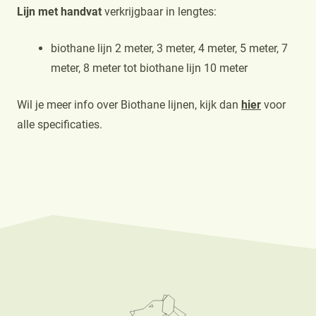
Lijn met handvat
verkrijgbaar in lengtes:
biothane lijn 2 meter, 3 meter, 4 meter, 5 meter, 7
meter, 8 meter tot biothane lijn 10 meter
Wil je meer info over Biothane lijnen, kijk dan
hier
voor
alle specificaties.